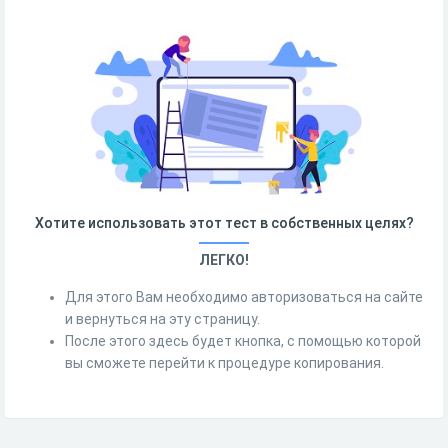
Хотите использовать этот тест в собственных целях?
ЛЕГКО!
Для этого Вам необходимо авторизоваться на сайте
и вернуться на эту страницу.
После этого здесь будет кнопка, с помощью которой
вы сможете перейти к процедуре копирования.