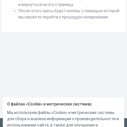
и вернуться на эту страницу.
После этого здесь будет кнопка, с помощью которой
вы сможете перейти к процедуре копирования.
О файлах «Cookie» и метрических системах
Мы используем файлы «Cookie» и метрические системы
для сбора и анализа информации о производительности и
использовании сайта, а также для улучшения и