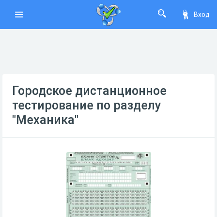
Вход
Городское дистанционное
тестирование по разделу
"Механика"