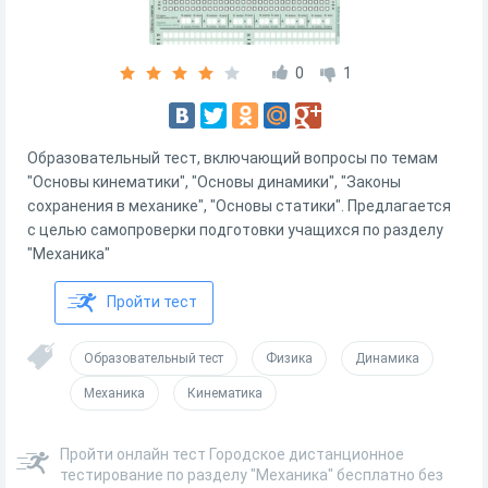
0
1
Образовательный тест, включающий вопросы по темам
"Основы кинематики", "Основы динамики", "Законы
сохранения в механике", "Основы статики". Предлагается
с целью самопроверки подготовки учащихся по разделу
"Механика"
Пройти тест
Образовательный тест
Физика
Динамика
Механика
Кинематика
Пройти онлайн тест Городское дистанционное
тестирование по разделу "Механика" бесплатно без