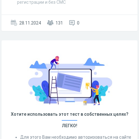
регистрации и без СМС
28.11.2024
131
0
Хотите использовать этот тест в собственных целях?
ЛЕГКО!
Для этого Вам необходимо авторизоваться на сайте