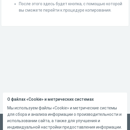
После этого здесь будет кнопка, с помощью которой
вы сможете перейти к процедуре копирования.
О файлах «Cookie» и метрических системах
Мы используем файлы «Cookie» и метрические системы
для сбора и анализа информации о производительности и
использовании сайта, а также для улучшения и
Русский
индивидуальной настройки предоставления информации.