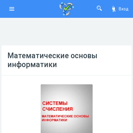
Вход
Математические основы
информатики