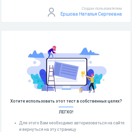
Создан пользователем
Ершова Наталья Сергеевна
Хотите использовать этот тест в собственных целях?
ЛЕГКО!
Для этого Вам необходимо авторизоваться на сайте
и вернуться на эту страницу.