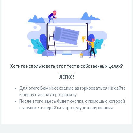
Хотите использовать этот тест в собственных целях?
ЛЕГКО!
Для этого Вам необходимо авторизоваться на сайте
и вернуться на эту страницу.
После этого здесь будет кнопка, с помощью которой
вы сможете перейти к процедуре копирования.