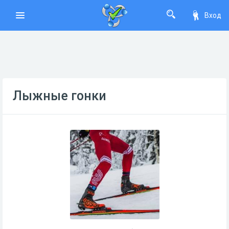
Вход
Лыжные гонки