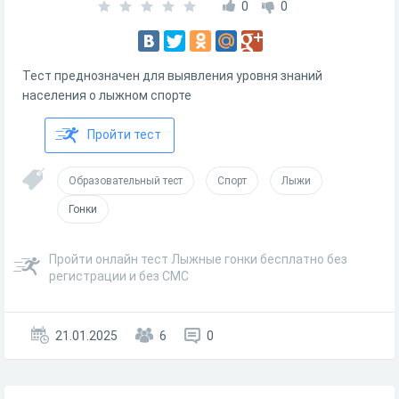
0
0
Тест преднозначен для выявления уровня знаний
населения о лыжном спорте
Пройти тест
Образовательный тест
Спорт
Лыжи
Гонки
Пройти онлайн тест Лыжные гонки бесплатно без
регистрации и без СМС
21.01.2025
6
0