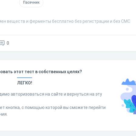
Пасечник
мен веществ и ферменты бесплатно без регистрации и без СМС
0
овать этот тест в собственных целях?
ЛЕГКО!
димо авторизоваться на сайте и вернуться на эту
дет кнопка, с помощью которой вы сможете перейти
ния.