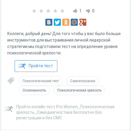
1
0
Коллеги, добрый день! Для того чтобы у вас было больше
инструментов для выстраивания личной лидерской
стратегии мы подготовили тест на определение уровня
психологической зрелости.
Пройти тест
Психологический тест
Самопознание
Осознанность
Психологическая зрелость
Пройти онлайн тест Pro.Women_Психологическая
зрелость_Самодиагностика бесплатно без
регистрации и без СМС