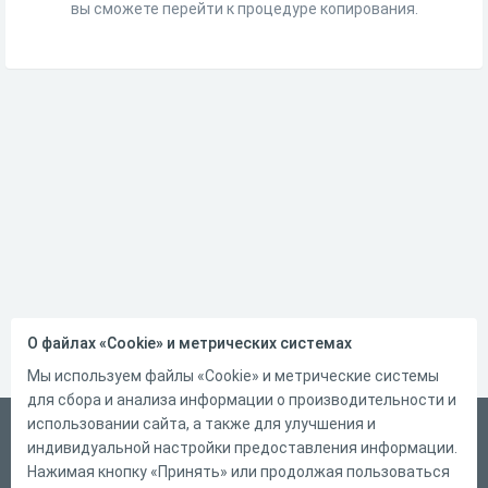
вы сможете перейти к процедуре копирования.
О файлах «Cookie» и метрических системах
Мы используем файлы «Cookie» и метрические системы
для сбора и анализа информации о производительности и
использовании сайта, а также для улучшения и
Русский
индивидуальной настройки предоставления информации.
Справка
Нажимая кнопку «Принять» или продолжая пользоваться