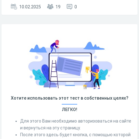
10.02.2025
19
0
Хотите использовать этот тест в собственных целях?
ЛЕГКО!
Для этого Вам необходимо авторизоваться на сайте
и вернуться на эту страницу.
После этого здесь будет кнопка, с помощью которой