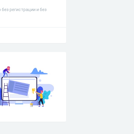
 без регистрации и без