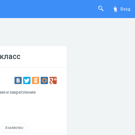
Вход
 класс
ия и закрепления
Хозяйство