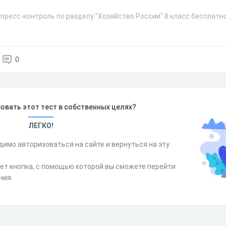
пресс-контроль по разделу "Хозяйство России" 8 класс бесплатно
0
овать этот тест в собственных целях?
ЛЕГКО!
димо авторизоваться на сайте и вернуться на эту
дет кнопка, с помощью которой вы сможете перейти
ния.