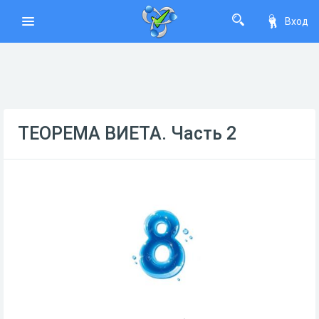
Вход
ТЕОРЕМА ВИЕТА. Часть 2