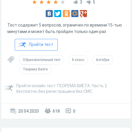
3
5
Тест содержит 5 вопросов, ограничен по времени 15-тью
минутами и может быть пройден только один раз
Пройти тест
Образовательный тест
8 класс
Алгебра
Теорема Виета
Пройти онлайн тест ТЕОРЕМА ВИЕТА. Часть 2
бесплатно без регистрации и без СМС
20.04.2020
618
0