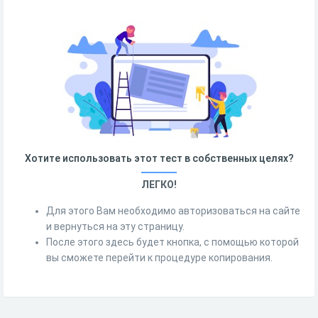
Хотите использовать этот тест в собственных целях?
ЛЕГКО!
Для этого Вам необходимо авторизоваться на сайте
и вернуться на эту страницу.
После этого здесь будет кнопка, с помощью которой
вы сможете перейти к процедуре копирования.