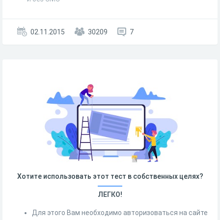
02.11.2015
30209
7
Хотите использовать этот тест в собственных целях?
ЛЕГКО!
Для этого Вам необходимо авторизоваться на сайте