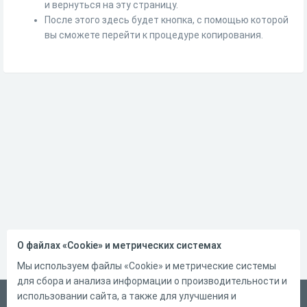
и вернуться на эту страницу.
После этого здесь будет кнопка, с помощью которой
вы сможете перейти к процедуре копирования.
О файлах «Cookie» и метрических системах
Мы используем файлы «Cookie» и метрические системы
для сбора и анализа информации о производительности и
использовании сайта, а также для улучшения и
Русский