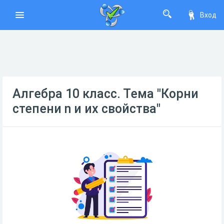
Вход
Алгебра 10 класс. Тема "Корни
степени n и их свойства"