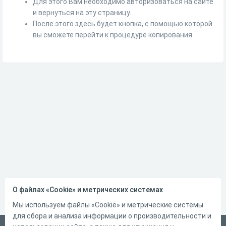
Для этого Вам необходимо авторизоваться на сайте
и вернуться на эту страницу.
После этого здесь будет кнопка, с помощью которой
вы сможете перейти к процедуре копирования.
О файлах «Cookie» и метрических системах
Мы используем файлы «Cookie» и метрические системы
для сбора и анализа информации о производительности и