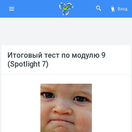
Вход
Итоговый тест по модулю 9
(Spotlight 7)