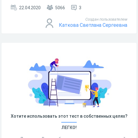
22.04.2020
5066
3
Создан пользователем
Каткова Светлана Сергеевна
Хотите использовать этот тест в собственных целях?
ЛЕГКО!