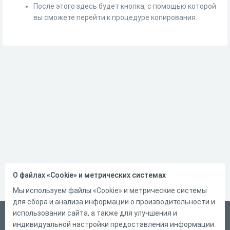
После этого здесь будет кнопка, с помощью которой
вы сможете перейти к процедуре копирования.
О файлах «Cookie» и метрических системах
Мы используем файлы «Cookie» и метрические системы
для сбора и анализа информации о производительности и
использовании сайта, а также для улучшения и
Русский
индивидуальной настройки предоставления информации.