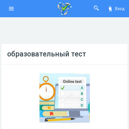
Вход
образовательный тест