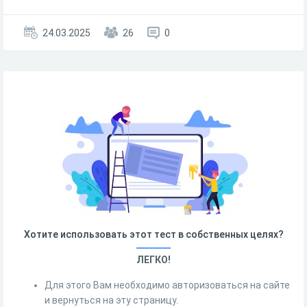
24.03.2025
26
0
Хотите использовать этот тест в собственных целях?
ЛЕГКО!
Для этого Вам необходимо авторизоваться на сайте
и вернуться на эту страницу.