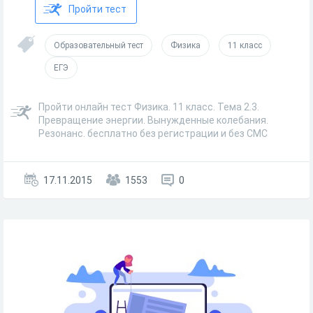
Пройти тест
Образовательный тест
Физика
11 класс
ЕГЭ
Пройти онлайн тест Физика. 11 класс. Тема 2.3.
Превращение энергии. Вынужденные колебания.
Резонанс. бесплатно без регистрации и без СМС
17.11.2015
1553
0