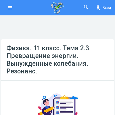
Вход
Физика. 11 класс. Тема 2.3.
Превращение энергии.
Вынужденные колебания.
Резонанс.