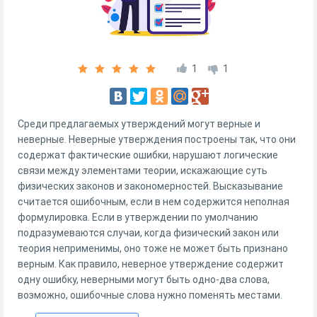
1
1
Среди предлагаемых утверждений могут верные и
неверные. Неверные утверждения построены так, что они
содержат фактические ошибки, нарушают логические
связи между элементами теории, искажающие суть
физических законов и закономерностей. Высказывание
считается ошибочным, если в нем содержится неполная
формулировка. Если в утверждении по умолчанию
подразумеваются случаи, когда физический закон или
теория неприменимы, оно тоже не может быть признано
верным. Как правило, неверное утверждение содержит
одну ошибку, неверными могут быть одно-два слова,
возможно, ошибочные слова нужно поменять местами.