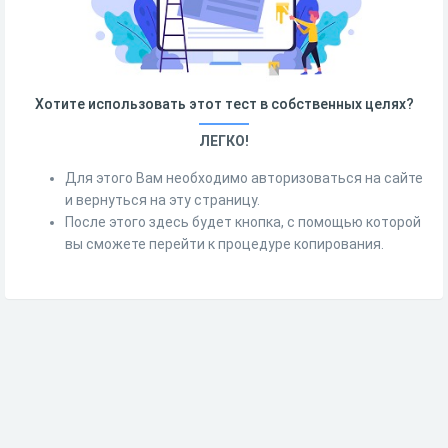
Хотите использовать этот тест в собственных целях?
ЛЕГКО!
Для этого Вам необходимо авторизоваться на сайте
и вернуться на эту страницу.
После этого здесь будет кнопка, с помощью которой
вы сможете перейти к процедуре копирования.