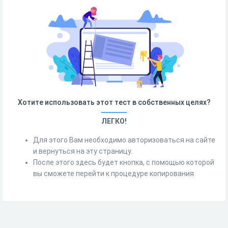
Хотите использовать этот тест в собственных целях?
ЛЕГКО!
Для этого Вам необходимо авторизоваться на сайте
и вернуться на эту страницу.
После этого здесь будет кнопка, с помощью которой
вы сможете перейти к процедуре копирования.