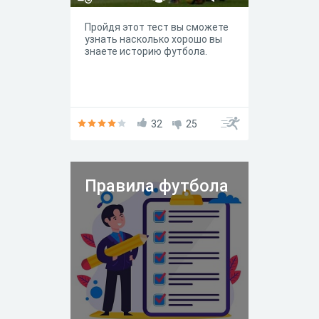
Пройдя этот тест вы сможете
узнать насколько хорошо вы
знаете историю футбола.
32
25
Правила футбола