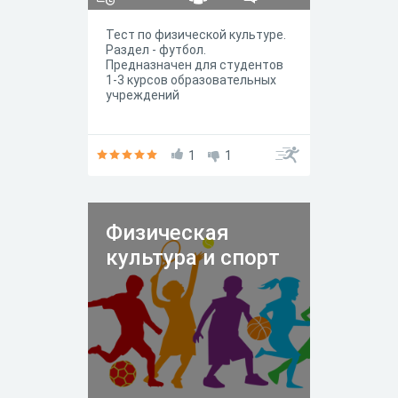
Тест по физической культуре.
Раздел - футбол.
Предназначен для студентов
1-3 курсов образовательных
учреждений
1
1
Физическая
культура и спорт