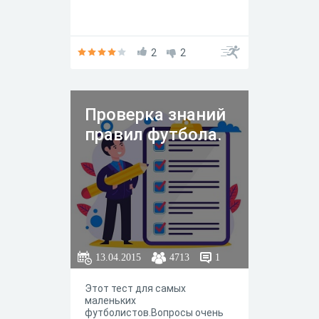
2
2
Проверка знаний
правил футбола.
13.04.2015
4713
1
Этот тест для самых
маленьких
футболистов.Вопросы очень