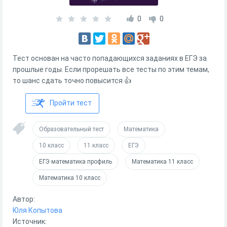
0
0
Тест основан на часто попадающихся заданиях в ЕГЭ за
прошлые годы. Если прорешать все тесты по этим темам,
то шанс сдать точно повысится 👍
Пройти тест
Образовательный тест
Математика
10 класс
11 класс
ЕГЭ
ЕГЭ математика профиль
Математика 11 класс
Математика 10 класс
Автор:
Юля Копытова
Источник: