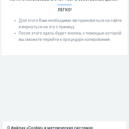
ЛЕГКО!
Для этого Вам необходимо авторизоваться на сайте
и вернуться на эту страницу.
После этого здесь будет кнопка, с помощью которой
вы сможете перейти к процедуре копирования.
О файлах «Cookie» и метрических системах