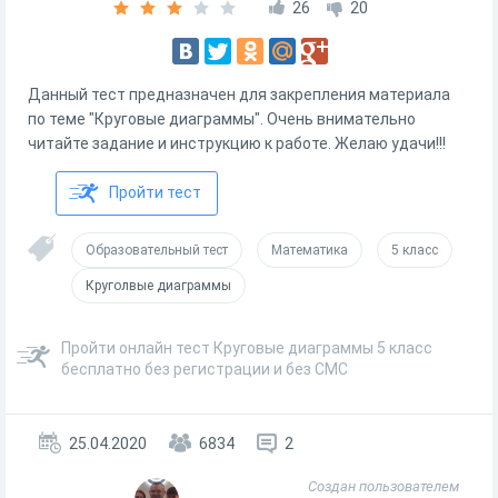
26
20
Данный тест предназначен для закрепления материала
по теме "Круговые диаграммы". Очень внимательно
читайте задание и инструкцию к работе. Желаю удачи!!!
Пройти тест
Образовательный тест
Математика
5 класс
Круголвые диаграммы
Пройти онлайн тест Круговые диаграммы 5 класс
бесплатно без регистрации и без СМС
25.04.2020
6834
2
Создан пользователем