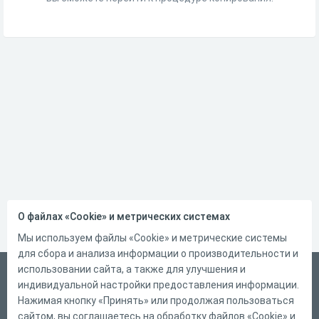
О файлах «Cookie» и метрических системах
Мы используем файлы «Cookie» и метрические системы
для сбора и анализа информации о производительности и
использовании сайта, а также для улучшения и
Русский
индивидуальной настройки предоставления информации.
Справка
Нажимая кнопку «Принять» или продолжая пользоваться
сайтом, вы соглашаетесь на обработку файлов «Cookie» и