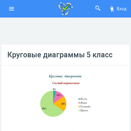
Вход
Круговые диаграммы 5 класс