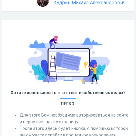
Кудрин Михаил Александрович
Хотите использовать этот тест в собственных целях?
ЛЕГКО!
Для этого Вам необходимо авторизоваться на сайте
и вернуться на эту страницу.
После этого здесь будет кнопка, с помощью которой
вы сможете перейти к процедуре копирования.