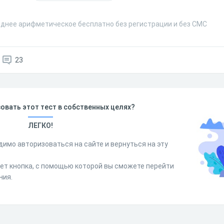
еднее арифметическое бесплатно без регистрации и без СМС
23
овать этот тест в собственных целях?
ЛЕГКО!
димо авторизоваться на сайте и вернуться на эту
дет кнопка, с помощью которой вы сможете перейти
ния.