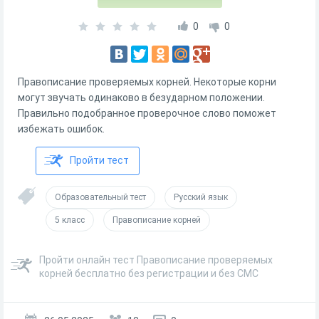
0
0
Правописание проверяемых корней. Некоторые корни
могут звучать одинаково в безударном положении.
Правильно подобранное проверочное слово поможет
избежать ошибок.
Пройти тест
Образовательный тест
Русский язык
5 класс
Правописание корней
Пройти онлайн тест Правописание проверяемых
корней бесплатно без регистрации и без СМС