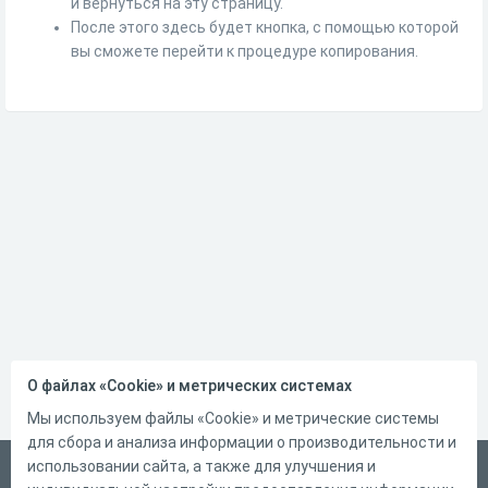
и вернуться на эту страницу.
После этого здесь будет кнопка, с помощью которой
вы сможете перейти к процедуре копирования.
О файлах «Cookie» и метрических системах
Мы используем файлы «Cookie» и метрические системы
для сбора и анализа информации о производительности и
использовании сайта, а также для улучшения и
Русский