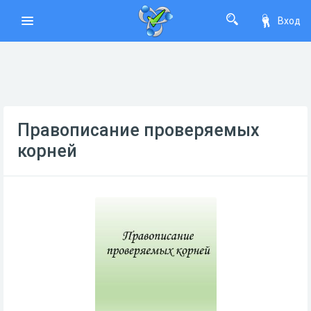
Вход
Правописание проверяемых
корней