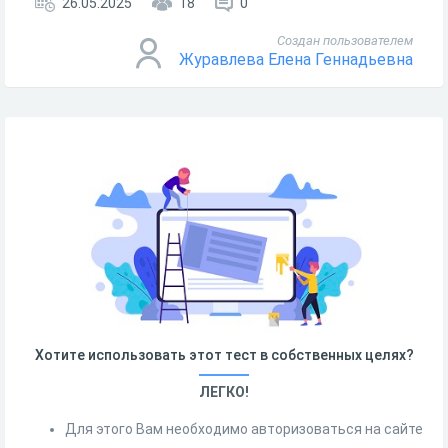
26.05.2025
18
0
Создан пользователем
Журавлева Елена Геннадьевна
Хотите использовать этот тест в собственных целях?
ЛЕГКО!
Для этого Вам необходимо авторизоваться на сайте