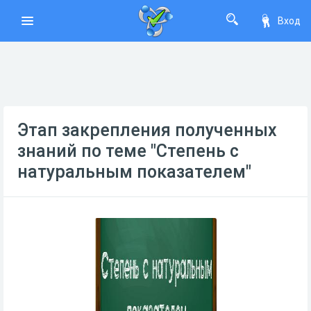
Вход
Этап закрепления полученных
знаний по теме "Степень с
натуральным показателем"