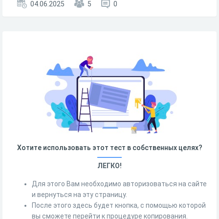
04.06.2025
5
0
Хотите использовать этот тест в собственных целях?
ЛЕГКО!
Для этого Вам необходимо авторизоваться на сайте
и вернуться на эту страницу.
После этого здесь будет кнопка, с помощью которой
вы сможете перейти к процедуре копирования.