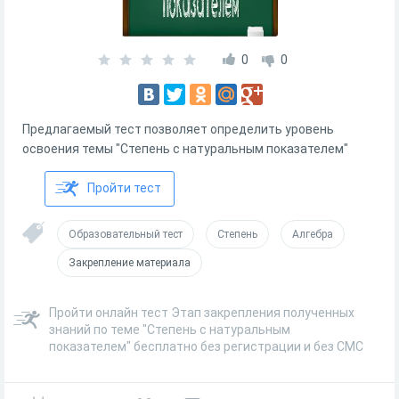
0
0
Предлагаемый тест позволяет определить уровень
освоения темы "Степень с натуральным показателем"
Пройти тест
Образовательный тест
Степень
Алгебра
Закрепление материала
Пройти онлайн тест Этап закрепления полученных
знаний по теме "Степень с натуральным
показателем" бесплатно без регистрации и без СМС