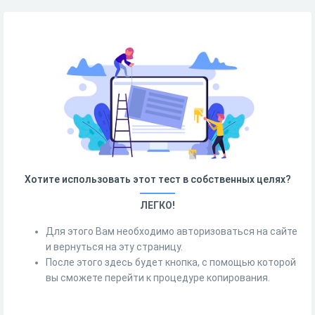
Хотите использовать этот тест в собственных целях?
ЛЕГКО!
Для этого Вам необходимо авторизоваться на сайте
и вернуться на эту страницу.
После этого здесь будет кнопка, с помощью которой
вы сможете перейти к процедуре копирования.