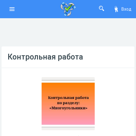
Вход
Контрольная работа