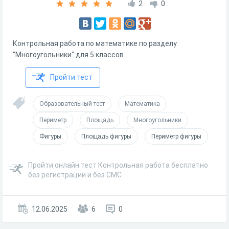
2
0
Контрольная работа по математике по разделу
"Многоугольники" для 5 классов.
Пройти тест
Образовательный тест
Математика
Периметр
Площадь
Многоугольники
Фигуры
Площадь фигуры
Периметр фигуры
Пройти онлайн тест Контрольная работа бесплатно
без регистрации и без СМС
12.06.2025
6
0