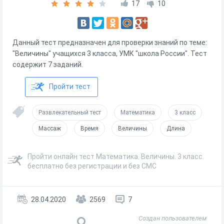
17
10
Данный тест предназначен для проверки знаний по теме:
"Величины" учащихся 3 класса, УМК "школа России". Тест
содержит 7 заданий.
Пройти тест
Развлекательный тест
Математика
3 класс
Массаж
Время
Величины
Длина
Пройти онлайн тест Математика. Величины. 3 класс.
бесплатно без регистрации и без СМС
28.04.2020
2569
7
Создан пользователем