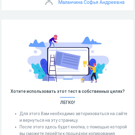
Маланчина Софья Андреевна
Хотите использовать этот тест в собственных целях?
ЛЕГКО!
Для этого Вам необходимо авторизоваться на сайте
и вернуться на эту страницу.
После этого здесь будет кнопка, с помощью которой
вы сможете перейти к процедуре копирования.