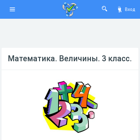
Вход
Математика. Величины. 3 класс.