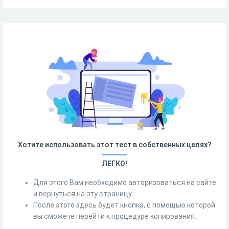
Хотите использовать этот тест в собственных целях?
ЛЕГКО!
Для этого Вам необходимо авторизоваться на сайте
и вернуться на эту страницу.
После этого здесь будет кнопка, с помощью которой
вы сможете перейти к процедуре копирования.