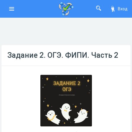
Вход
Задание 2. ОГЭ. ФИПИ. Часть 2