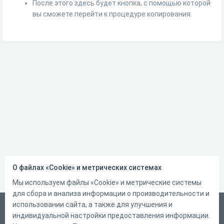
После этого здесь будет кнопка, с помощью которой
вы сможете перейти к процедуре копирования.
О файлах «Cookie» и метрических системах
Мы используем файлы «Cookie» и метрические системы
для сбора и анализа информации о производительности и
использовании сайта, а также для улучшения и
Русский
индивидуальной настройки предоставления информации.