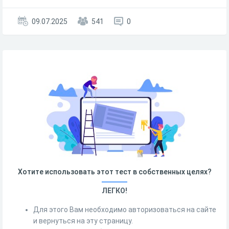
09.07.2025
541
0
Хотите использовать этот тест в собственных целях?
ЛЕГКО!
Для этого Вам необходимо авторизоваться на сайте
и вернуться на эту страницу.