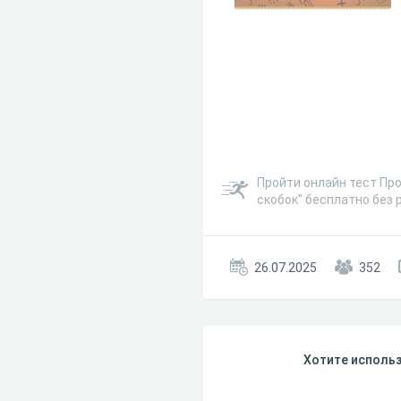
Пройти онлайн тест Пр
скобок" бесплатно без 
26.07.2025
352
Хотите использ