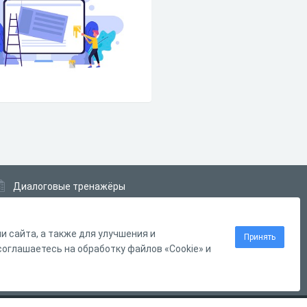
Диалоговые тренажёры
Комплексные задания
Система Дистанционного Обучения
 сайта, а также для улучшения и
Принять
оглашаетесь на обработку файлов «Cookie» и