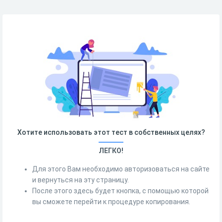
Хотите использовать этот тест в собственных целях?
ЛЕГКО!
Для этого Вам необходимо авторизоваться на сайте
и вернуться на эту страницу.
После этого здесь будет кнопка, с помощью которой
вы сможете перейти к процедуре копирования.