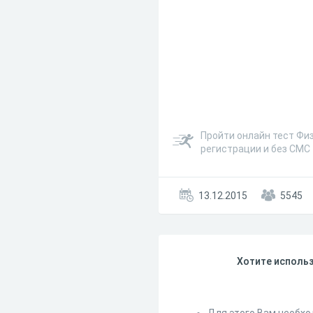
Пройти онлайн тест Физ
регистрации и без СМС
13.12.2015
5545
Хотите использ