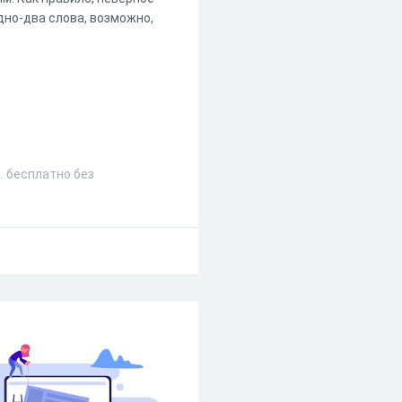
но-два слова, возможно,
. бесплатно без