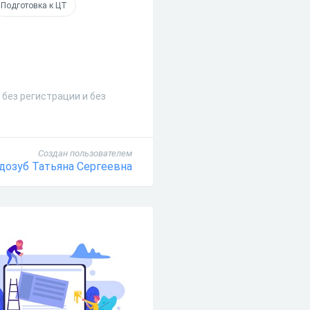
Подготовка к ЦТ
без регистрации и без
Создан пользователем
дозуб Татьяна Сергеевна