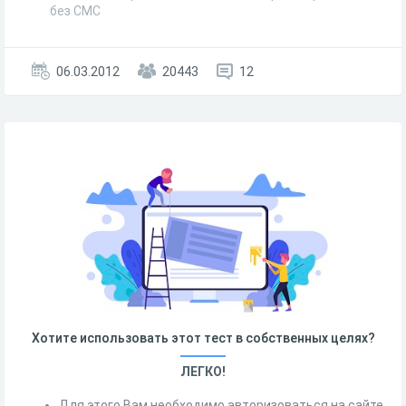
без СМС
06.03.2012
20443
12
Хотите использовать этот тест в собственных целях?
ЛЕГКО!
Для этого Вам необходимо авторизоваться на сайте