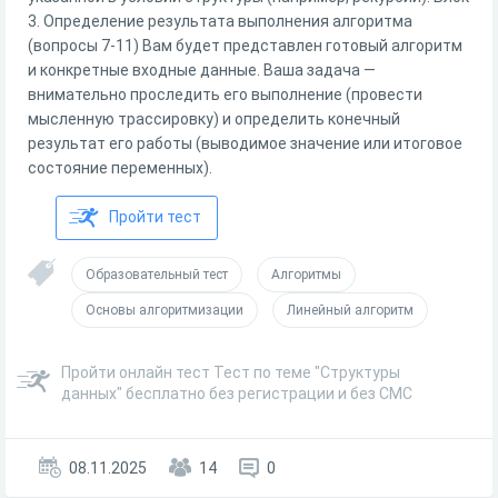
3. Определение результата выполнения алгоритма
(вопросы 7-11) Вам будет представлен готовый алгоритм
и конкретные входные данные. Ваша задача —
внимательно проследить его выполнение (провести
мысленную трассировку) и определить конечный
результат его работы (выводимое значение или итоговое
состояние переменных).
Пройти тест
Образовательный тест
Алгоритмы
Основы алгоритмизации
Линейный алгоритм
Пройти онлайн тест Тест по теме "Структуры
данных" бесплатно без регистрации и без СМС
08.11.2025
14
0