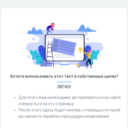
Хотите использовать этот тест в собственных целях?
ЛЕГКО!
Для этого Вам необходимо авторизоваться на сайте
и вернуться на эту страницу.
После этого здесь будет кнопка, с помощью которой
вы сможете перейти к процедуре копирования.