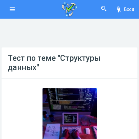
Вход
Тест по теме "Структуры
данных"