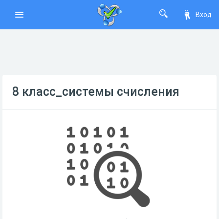
Вход
8 класс_системы счисления