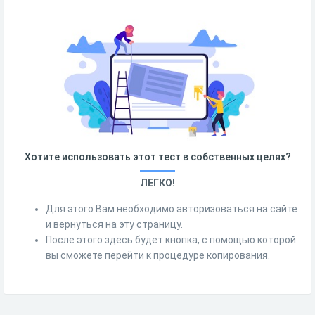
Хотите использовать этот тест в собственных целях?
ЛЕГКО!
Для этого Вам необходимо авторизоваться на сайте
и вернуться на эту страницу.
После этого здесь будет кнопка, с помощью которой
вы сможете перейти к процедуре копирования.