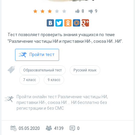
8
9
Тест позволяет проверить знания учащихся по теме
"Различение частицы НИ и приставки НИ-, союза НИ...НИ".
Пройти тест
Образовательный тест
Русский язык
7 класс
9 класс
Пройти онлайн тест Различение частицы НИ,
приставки НИ-, союза НИ ... НИ бесплатно без
регистрации и без СМС
05.05.2020
4139
0