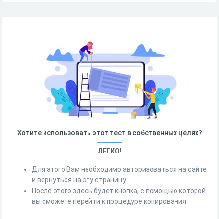
Хотите использовать этот тест в собственных целях?
ЛЕГКО!
Для этого Вам необходимо авторизоваться на сайте
и вернуться на эту страницу.
После этого здесь будет кнопка, с помощью которой
вы сможете перейти к процедуре копирования.