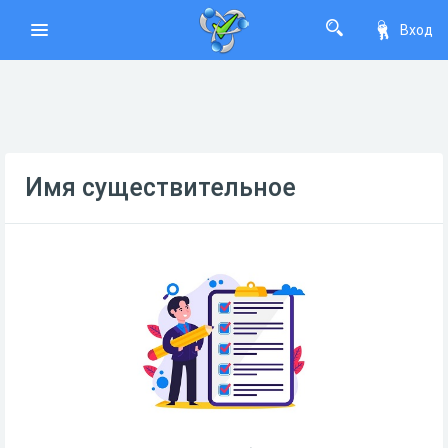
Вход
Имя существительное