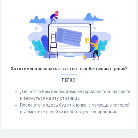
Хотите использовать этот тест в собственных целях?
ЛЕГКО!
Для этого Вам необходимо авторизоваться на сайте
и вернуться на эту страницу.
После этого здесь будет кнопка, с помощью которой
вы сможете перейти к процедуре копирования.