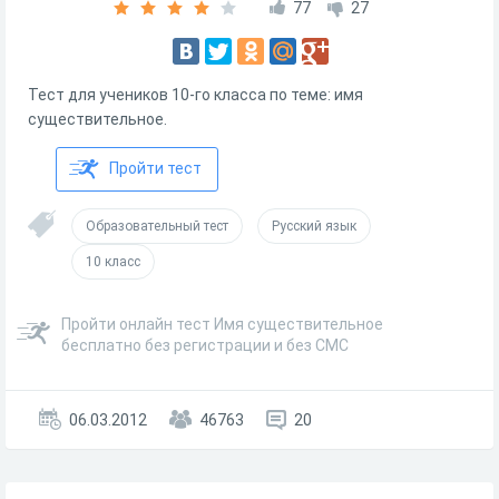
77
27
Тест для учеников 10-го класса по теме: имя
существительное.
Пройти тест
Образовательный тест
Русский язык
10 класс
Пройти онлайн тест Имя существительное
бесплатно без регистрации и без СМС
06.03.2012
46763
20