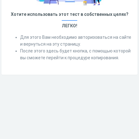
Хотите использовать этот тест в собственных целях?
ЛЕГКО!
Для этого Вам необходимо авторизоваться на сайте
и вернуться на эту страницу.
После этого здесь будет кнопка, с помощью которой
вы сможете перейти к процедуре копирования.