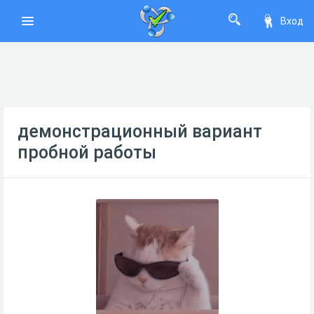
Вход
демонстрационный вариант
пробной работы