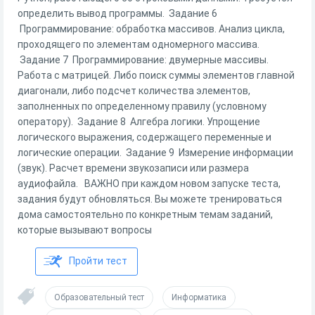
определить вывод программы. Задание 6
Программирование: обработка массивов. Анализ цикла,
проходящего по элементам одномерного массива.
Задание 7 Программирование: двумерные массивы.
Работа с матрицей. Либо поиск суммы элементов главной
диагонали, либо подсчет количества элементов,
заполненных по определенному правилу (условному
оператору). Задание 8 Алгебра логики. Упрощение
логического выражения, содержащего переменные и
логические операции. Задание 9 Измерение информации
(звук). Расчет времени звукозаписи или размера
аудиофайла. ВАЖНО при каждом новом запуске теста,
задания будут обновляться. Вы можете тренироваться
дома самостоятельно по конкретным темам заданий,
которые вызывают вопросы
Пройти тест
Образовательный тест
Информатика