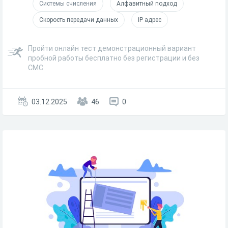
Системы счисления
Алфавитный подход
Скорость передачи данных
IP адрес
Пройти онлайн тест демонстрационный вариант
пробной работы бесплатно без регистрации и без
СМС
03.12.2025
46
0