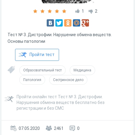
1
2
Тест № 3. Дистрофии. Нарушение обмена веществ.
Основы патологии
Пройти тест
Образовательный тест
Медицина
Патология
Сестринское дело
Пройти онлайн тест Тест № 3. Дистрофии.
Нарушения обмена веществ бесплатно без
регистрации и без СМС
07.05.2020
2461
0