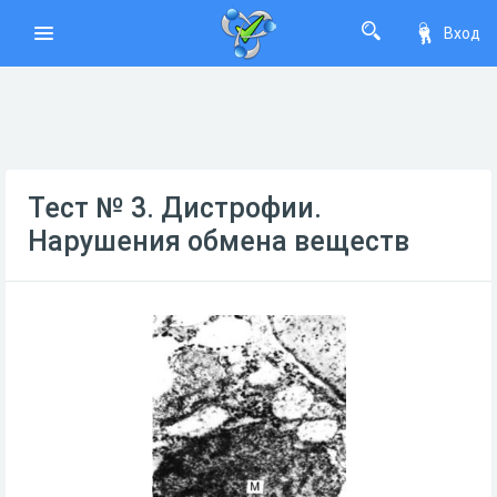
Вход
Тест № 3. Дистрофии.
Нарушения обмена веществ