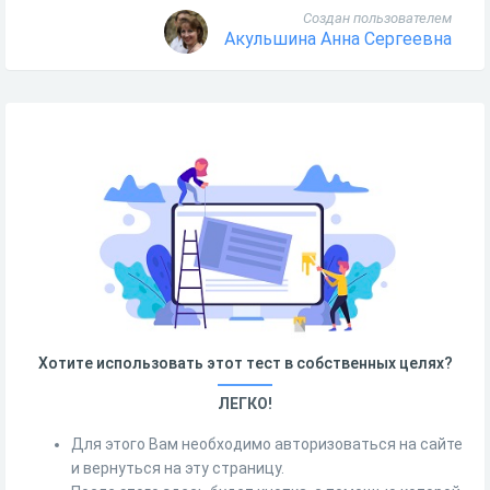
Создан пользователем
Акульшина Анна Сергеевна
Хотите использовать этот тест в собственных целях?
ЛЕГКО!
Для этого Вам необходимо авторизоваться на сайте
и вернуться на эту страницу.