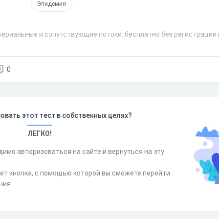
Эпидемия
териальные и сопутствующие потоки. бесплатно без регистрации 
0
овать этот тест в собственных целях?
ЛЕГКО!
димо авторизоваться на сайте и вернуться на эту
дет кнопка, с помощью которой вы сможете перейти
ния.