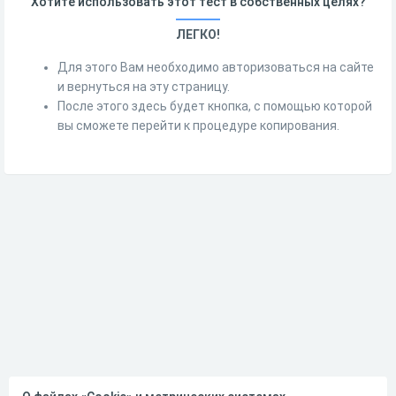
Хотите использовать этот тест в собственных целях?
ЛЕГКО!
Для этого Вам необходимо авторизоваться на сайте
и вернуться на эту страницу.
После этого здесь будет кнопка, с помощью которой
вы сможете перейти к процедуре копирования.