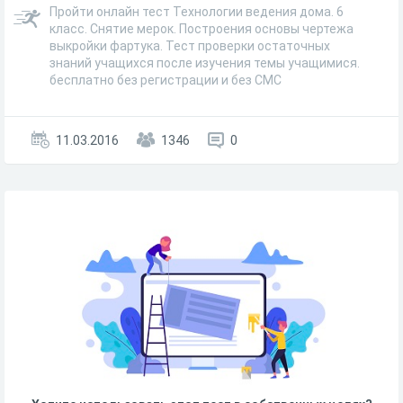
Пройти онлайн тест Технологии ведения дома. 6
класс. Снятие мерок. Построения основы чертежа
выкройки фартука. Тест проверки остаточных
знаний учащихся после изучения темы учащимися.
бесплатно без регистрации и без СМС
11.03.2016
1346
0