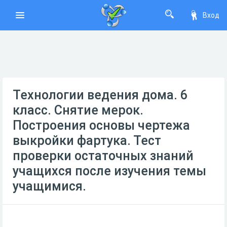
Вход
Технологии ведения дома. 6
класс. Снятие мерок.
Построения основы чертежа
выкройки фартука. Тест
проверки остаточных знаний
учащихся после изучения темы
учащимися.