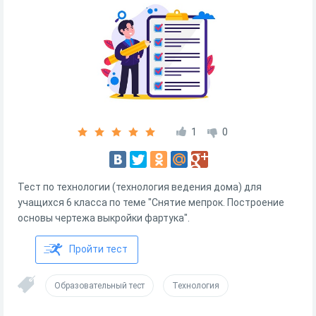
1
0
Тест по технологии (технология ведения дома) для
учащихся 6 класса по теме "Снятие мепрок. Построение
основы чертежа выкройки фартука".
Пройти тест
Образовательный тест
Технология