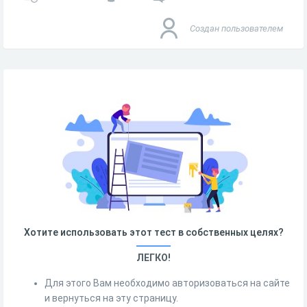
Создан пользователем
Хотите использовать этот тест в собственных целях?
ЛЕГКО!
Для этого Вам необходимо авторизоваться на сайте
и вернуться на эту страницу.