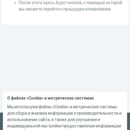
После этого здесь будет кнопка, с помощью которой
вы сможете перейти к процедуре копирования.
О файлах «Cookie» и метрических системах
Мы используем файлы «Cookie» и метрические системы
для сбора и анализа информации о производительности и
использовании сайта, а также для улучшения и
Русский
индивидуальной настройки предоставления информации.