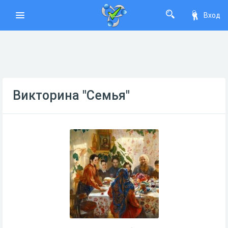
Вход
Викторина "Семья"