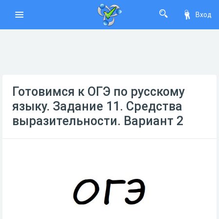
Вход
Готовимся к ОГЭ по русскому
языку. Задание 11. Средства
выразительности. Вариант 2