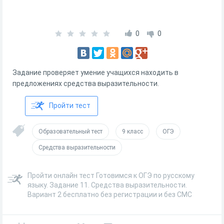
0
0
Задание проверяет умение учащихся находить в
предложениях средства выразительности.
Пройти тест
Образовательный тест
9 класс
ОГЭ
Средства выразительности
Пройти онлайн тест Готовимся к ОГЭ по русскому
языку. Задание 11. Средства выразительности.
Вариант 2 бесплатно без регистрации и без СМС