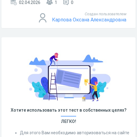
02.04.2026
1
0
Создан пользователем
Карпова Оксана Александровна
Хотите использовать этот тест в собственных целях?
ЛЕГКО!
Для этого Вам необходимо авторизоваться на сайте