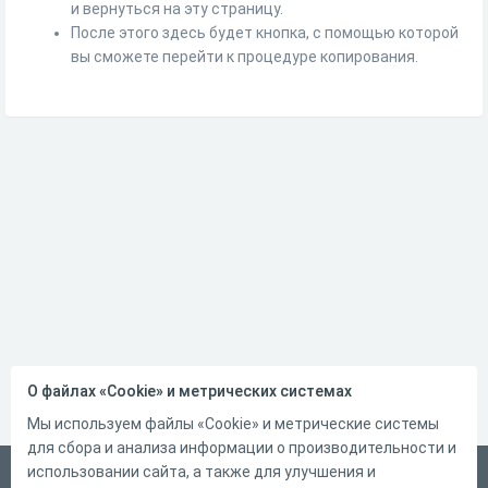
и вернуться на эту страницу.
После этого здесь будет кнопка, с помощью которой
вы сможете перейти к процедуре копирования.
О файлах «Cookie» и метрических системах
Мы используем файлы «Cookie» и метрические системы
для сбора и анализа информации о производительности и
использовании сайта, а также для улучшения и
Русский