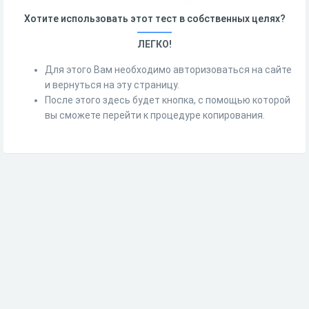
Хотите использовать этот тест в собственных целях?
ЛЕГКО!
Для этого Вам необходимо авторизоваться на сайте
и вернуться на эту страницу.
После этого здесь будет кнопка, с помощью которой
вы сможете перейти к процедуре копирования.