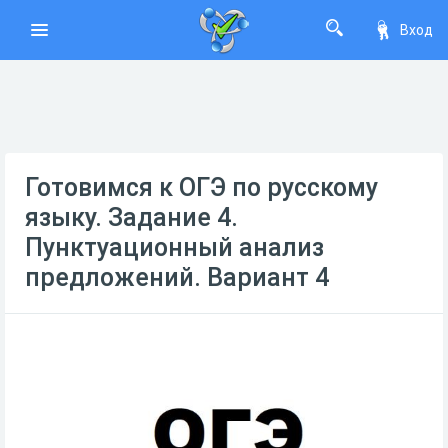
Вход
Готовимся к ОГЭ по русскому
языку. Задание 4.
Пунктуационный анализ
предложений. Вариант 4