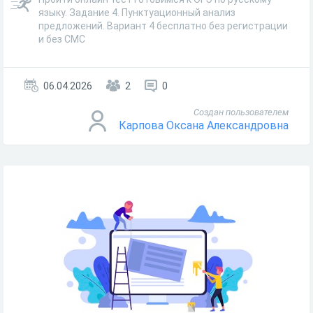
языку. Задание 4. Пунктуационный анализ
предложений. Вариант 4 бесплатно без регистрации
и без СМС
06.04.2026
2
0
Создан пользователем
Карпова Оксана Александровна