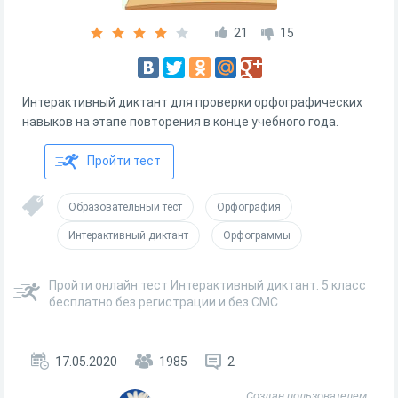
21
15
Интерактивный диктант для проверки орфографических
навыков на этапе повторения в конце учебного года.
Пройти тест
Образовательный тест
Орфография
Интерактивный диктант
Орфограммы
Пройти онлайн тест Интерактивный диктант. 5 класс
бесплатно без регистрации и без СМС
17.05.2020
1985
2
Создан пользователем