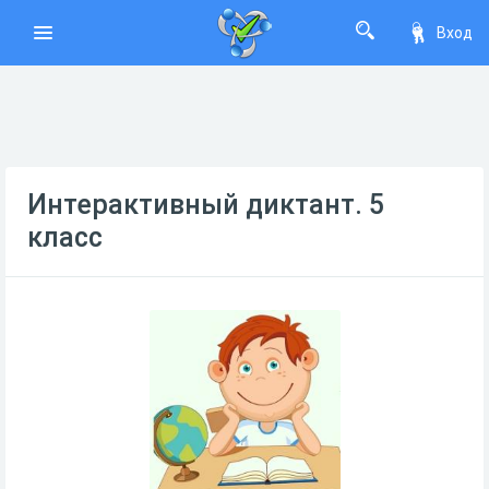
Вход
Интерактивный диктант. 5
класс