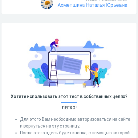
Ахметшина Наталья Юрьевна
Хотите использовать этот тест в собственных целях?
ЛЕГКО!
Для этого Вам необходимо авторизоваться на сайте
и вернуться на эту страницу.
После этого здесь будет кнопка, с помощью которой