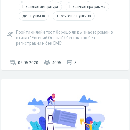
Школьная литература
Школьная программа
ДеньПушкина
Творчество Пушкина
Пройти онлайн тест Хорошо ли вы знаете роман в
стихах "Евгений Онегин"? бесплатно без
регистрации и без СМС
02.06.2020
4096
3