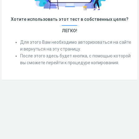
Хотите использовать этот тест в собственных целях?
ЛЕГКО!
Для этого Вам необходимо авторизоваться на сайте
и вернуться на эту страницу.
После этого здесь будет кнопка, с помощью которой
вы сможете перейти к процедуре копирования.