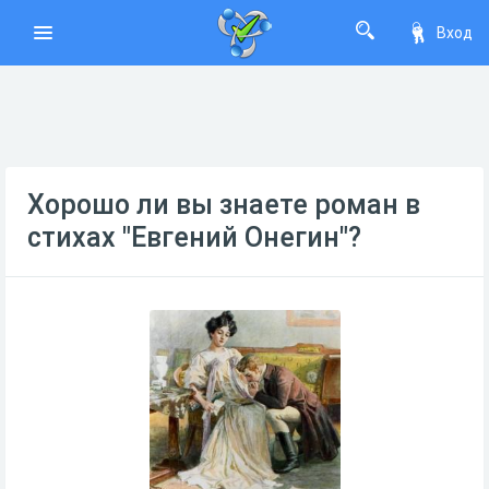
Вход
Хорошо ли вы знаете роман в
стихах "Евгений Онегин"?