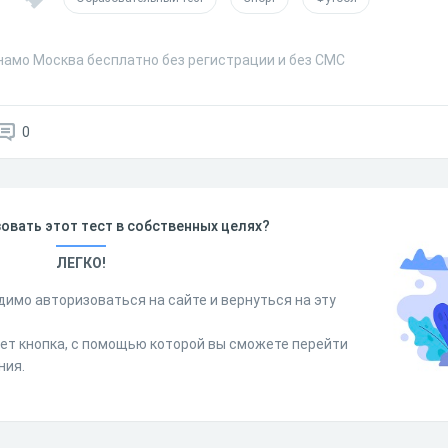
намо Москва бесплатно без регистрации и без СМС
0
овать этот тест в собственных целях?
ЛЕГКО!
димо авторизоваться на сайте и вернуться на эту
дет кнопка, с помощью которой вы сможете перейти
ния.