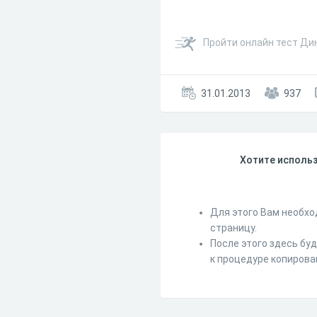
Пройти онлайн тест Ди
31.01.2013
937
Хотите использ
Для этого Вам необхо
страницу.
После этого здесь бу
к процедуре копирова