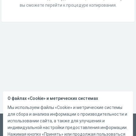
вы сможете перейти к процедуре копирования.
О файлах «Cookie» и метрических системах
Мы используем файлы «Cookie» и метрические системы
для сбора и анализа информации о производительности и
использовании сайта, а также для улучшения и
Русский
индивидуальной настройки предоставления информации.
Справка
Нажимая кнопку «Принять» или продолжая пользоваться