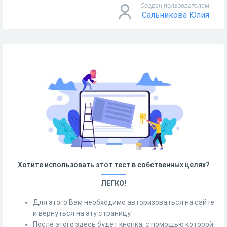
Создан пользователем
Сальникова Юлия
Хотите использовать этот тест в собственных целях?
ЛЕГКО!
Для этого Вам необходимо авторизоваться на сайте
и вернуться на эту страницу.
После этого здесь будет кнопка, с помощью которой