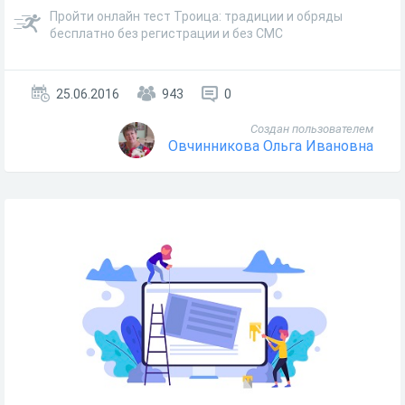
Пройти онлайн тест Троица: традиции и обряды
бесплатно без регистрации и без СМС
25.06.2016
943
0
Создан пользователем
Овчинникова Ольга Ивановна