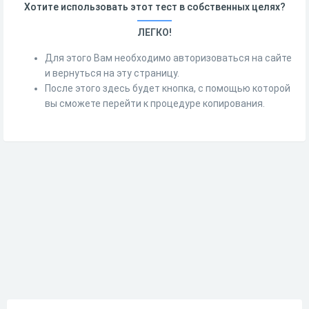
Хотите использовать этот тест в собственных целях?
ЛЕГКО!
Для этого Вам необходимо авторизоваться на сайте
и вернуться на эту страницу.
После этого здесь будет кнопка, с помощью которой
вы сможете перейти к процедуре копирования.