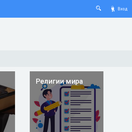
Вход
Религии мира