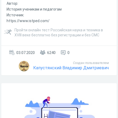
Автор:
История ученикам и педагогам
Источник:
https://www.istped.com/
Пройти онлайн тест Российская наука и техника в
XVIII веке бесплатно без регистрации и без СМС
03.07.2020
6240
0
Создан пользователем
Капустянский Владимир Дмитриевич