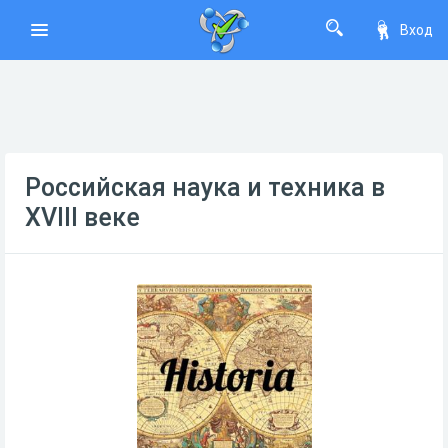
Вход
Российская наука и техника в
XVIII веке