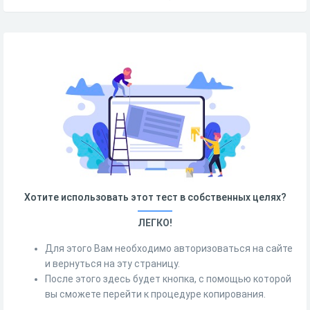
Хотите использовать этот тест в собственных целях?
ЛЕГКО!
Для этого Вам необходимо авторизоваться на сайте
и вернуться на эту страницу.
После этого здесь будет кнопка, с помощью которой
вы сможете перейти к процедуре копирования.