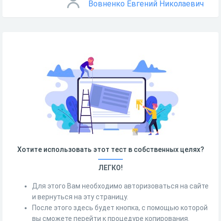
Вовненко Евгений Николаевич
Хотите использовать этот тест в собственных целях?
ЛЕГКО!
Для этого Вам необходимо авторизоваться на сайте
и вернуться на эту страницу.
После этого здесь будет кнопка, с помощью которой
вы сможете перейти к процедуре копирования.