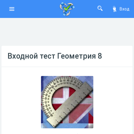
Вход
Входной тест Геометрия 8