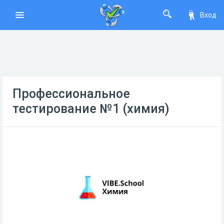
Вход
Профессиональное
тестирование №1 (химия)