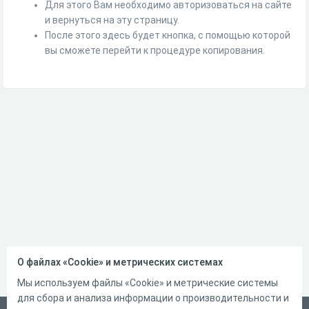
Для этого Вам необходимо авторизоваться на сайте
и вернуться на эту страницу.
После этого здесь будет кнопка, с помощью которой
вы сможете перейти к процедуре копирования.
О файлах «Cookie» и метрических системах
Мы используем файлы «Cookie» и метрические системы
для сбора и анализа информации о производительности и