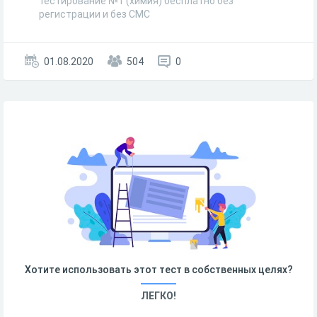
тестирование №1 (химия) бесплатно без
регистрации и без СМС
01.08.2020
504
0
Хотите использовать этот тест в собственных целях?
ЛЕГКО!