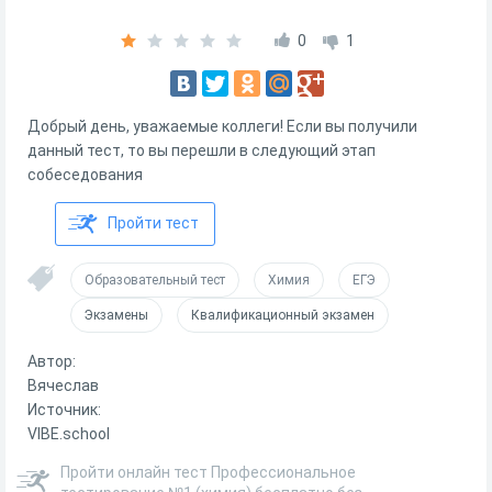
0
1
Добрый день, уважаемые коллеги! Если вы получили
данный тест, то вы перешли в следующий этап
собеседования
Пройти тест
Образовательный тест
Химия
ЕГЭ
Экзамены
Квалификационный экзамен
Автор:
Вячеслав
Источник:
VIBE.school
Пройти онлайн тест Профессиональное