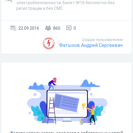
электробезопасности. Билет №16 бесплатно без
регистрации и без СМС
22.09.2016
860
0
Создан пользователем
Фатыхов Андрей Сергеевич