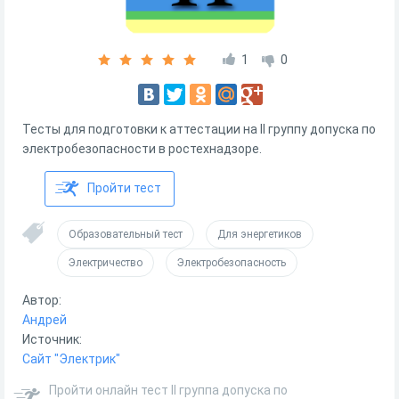
1
0
Тесты для подготовки к аттестации на II группу допуска по
электробезопасности в ростехнадзоре.
Пройти тест
Образовательный тест
Для энергетиков
Электричество
Электробезопасность
Автор:
Андрей
Источник:
Сайт "Электрик"
Пройти онлайн тест II группа допуска по