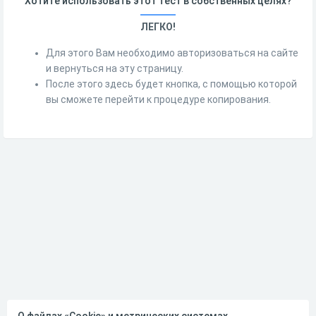
Хотите использовать этот тест в собственных целях?
ЛЕГКО!
Для этого Вам необходимо авторизоваться на сайте
и вернуться на эту страницу.
После этого здесь будет кнопка, с помощью которой
вы сможете перейти к процедуре копирования.